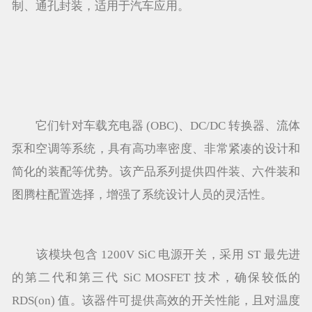
制、通孔封装，适用于汽车应用。
它们针对车载充电器 (OBC)、DC/DC 转换器、流体
泵和空调等系统，具有高功率密度、非常紧凑的设计和
简化的装配等优势。该产品系列提供四件装、六件装和
图腾柱配置选择，增强了系统设计人员的灵活性。
该模块包含 1200V SiC 电源开关，采用 ST 最先进
的第二代和第三代 SiC MOSFET 技术，确保较低的
RDS(on) 值。该器件可提供高效的开关性能，且对温度