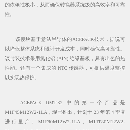
的依赖性极小，从而确保转换器系统级的高效率和可靠
性。
该模块基于意法半导体的ACEPACK技术，据说可
以降低整体系统和设计开发成本，同时确保高可靠性。
该封装技术采用氮化铝 (AlN) 绝缘基板，具有出色的热
性能。还有一个集成的 NTC 传感器，可提供温度监控
以实现热保护。
ACEPACK DMT-32 中的第一个产品是
M1F45M12W2-1LA，现已推出，计划于 23 年第 4 季度
进行量产。M1F80M12W2-1LA、M1TP80M12W2-