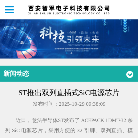
新闻动态
ST推出双列直插式SiC电源芯片
发布时间：2025-10-29 09:38:09
近日，意法半导体ST发布了 ACEPACK 1DMT-32 系
列 SiC 电源芯片，采用方便的 32 引脚、双列直插、模