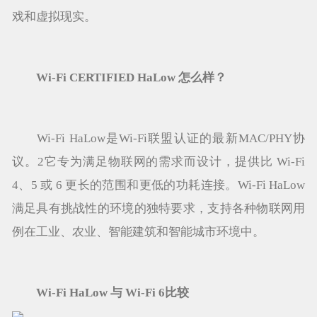
戏和虚拟现实。
Wi-Fi CERTIFIED HaLow 怎么样？
Wi-Fi HaLow是Wi-Fi联盟认证的最新MAC/PHY协
议。2它专为满足物联网的需求而设计，提供比 Wi-Fi
4、5 或 6 更长的范围和更低的功耗连接。Wi-Fi HaLow
满足具有挑战性的环境的独特要求，支持各种物联网用
例在工业、农业、智能建筑和智能城市环境中。
Wi-Fi HaLow 与 Wi-Fi 6比较