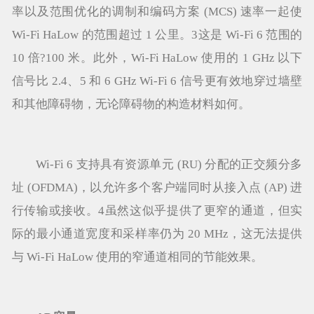
率以及范围优化的调制和编码方案 (MCS) 速率一起使
Wi-Fi HaLow 的范围超过 1 公里。3这是 Wi-Fi 6 范围的
10 倍?100 米。此外，Wi-Fi HaLow 使用的 1 GHz 以下
信号比 2.4、5 和 6 GHz Wi-Fi 6 信号更有效地穿过墙壁
和其他障碍物，无论障碍物的构造材料如何。
Wi-Fi 6 支持具有资源单元 (RU) 分配的正交频分多
址 (OFDMA)，以允许多个客户端同时从接入点 (AP) 进
行传输或接收。4虽然这似乎提供了更窄的通道，但实
际的最小通道宽度和采样率仍为 20 MHz，这无法提供
与 Wi-Fi HaLow 使用的窄通道相同的节能效果。