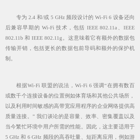
专为 2.4 和/或 5 GHz 频段设计的 Wi-Fi 6 设备还向
后兼容早期的 Wi-Fi 技术，包括 IEEE 802.11a、IEEE
802.11b 和 IEEE 802.11g。这意味着它有额外的数据包
传输开销，包括更长的数据包前导码和额外的保护机
制。
根据Wi-Fi 联盟的说法，Wi-Fi 6 强调“在拥有数百
或数千个连接设备的位置例如体育场和其他公共场所，
以及利用时间敏感的高带宽应用程序的企业网络提供高
质量连接。” 我们谈论的是容量、效率、密集覆盖以及
当今繁忙环境中用户所需的性能。因此，这主要适用于
5 GHz 和 6 GHz 频段的高吞吐量、短距离应用，例如游