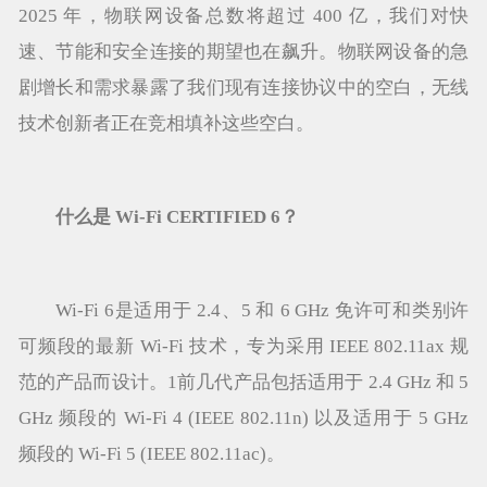
2025 年，物联网设备总数将超过 400 亿，我们对快
速、节能和安全连接的期望也在飙升。物联网设备的急
剧增长和需求暴露了我们现有连接协议中的空白，无线
技术创新者正在竞相填补这些空白。
什么是 Wi-Fi CERTIFIED 6？
Wi-Fi 6是适用于 2.4、5 和 6 GHz 免许可和类别许
可频段的最新 Wi-Fi 技术，专为采用 IEEE 802.11ax 规
范的产品而设计。1前几代产品包括适用于 2.4 GHz 和 5
GHz 频段的 Wi-Fi 4 (IEEE 802.11n) 以及适用于 5 GHz
频段的 Wi-Fi 5 (IEEE 802.11ac)。