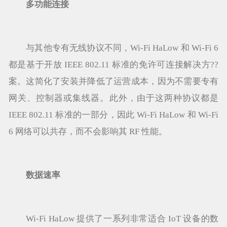
多功能连接
与其他专有无线协议不同，Wi-Fi HaLow 和 Wi-Fi 6
都是基于开放 IEEE 802.11 标准的免许可连接解决方??
案。这简化了安装并降低了运营成本，因为不需要专有
网关、控制器或集线器。此外，由于这两种协议都是
IEEE 802.11 标准的一部分，因此 Wi-Fi HaLow 和 Wi-Fi
6 网络可以共存，而不会影响其 RF 性能。
数据速率
Wi-Fi HaLow 提供了一系列非常适合 IoT 设备的数