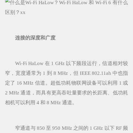
连接的深度和广度
Wi-Fi HaLow 在 1 GHz 以下频段运行，信道相对较
窄，宽度通常为 1 到 8 MHz，但 IEEE 802.11ah 中也指
定了 16 MHz 信道。超低功耗物联网设备可以利用 1 或
2 MHz 通道，而具有更高吞吐量要求的长距离、低功耗
相机可以利用 4 和 8 MHz 通道。
窄通道与 850 至 950 MHz 之间的 1 GHz 以下 RF 频