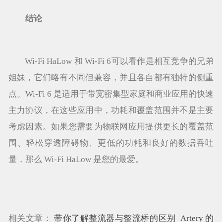
结论
Wi-Fi HaLow 和 Wi-Fi 6可以看作是相互竞争的兄弟
姐妹，它们略有不同但兼容，并且各自都有独特的侧重
点。Wi-Fi 6 是适用于带宽密集型家庭和商业应用的快速
主力协议，在这些应用中，功耗和覆盖范围并不是主要
考虑因素。如果您需要为物联网应用提供更长的覆盖范
围、轻松穿透障碍物、更低的功耗和良好的数据吞吐
量，那么 Wi-Fi HaLow 是您的最爱。
相关文章：
带你了解整流器与整流桥的区别
Artery 的