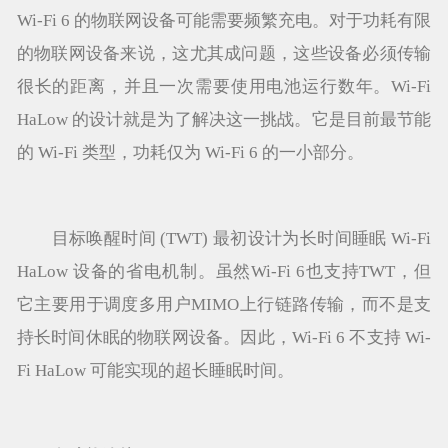
Wi-Fi 6 的物联网设备可能需要频繁充电。对于功耗有限
的物联网设备来说，这尤其成问题，这些设备必须传输
很长的距离，并且一次需要使用电池运行数年。Wi-Fi
HaLow 的设计就是为了解决这一挑战。它是目前最节能
的 Wi-Fi 类型，功耗仅为 Wi-Fi 6 的一小部分。
目标唤醒时间 (TWT) 最初设计为长时间睡眠 Wi-Fi
HaLow 设备的省电机制。虽然Wi-Fi 6也支持TWT，但
它主要用于调度多用户MIMO上行链路传输，而不是支
持长时间休眠的物联网设备。因此，Wi-Fi 6 不支持 Wi-
Fi HaLow 可能实现的超长睡眠时间。