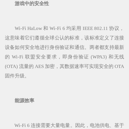
游戏中的安全性
Wi-Fi HaLow 和 Wi-Fi 6 均采用 IEEE 802.11 协议，
这意味着它们遵循全球公认的标准，该标准定义了连接
设备如何安全地进行身份验证和通信。两者都支持最新
的 Wi-Fi 联盟安全要求，即身份验证 (WPA3) 和无线
(OTA) 流量的 AES 加密，其数据速率可实现安全的 OTA
固件升级。
能源效率
Wi-Fi 6 连接需要大量电量。因此，电池供电、基于