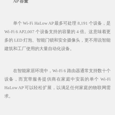
AP 容量
单个 Wi-Fi HaLow AP 最多可处理 8,191 个设备，是
Wi-Fi 6 AP2,007 个设备支持的容量的 4 倍。这意味着更
多的 LED 灯泡、智能门锁和安全摄像头，更不用说智能
建筑和工厂使用的大量自动化设备。
在智能家居环境中，Wi-Fi 6 路由器通常支持数十个
设备，而宽带服务提供商在家庭中安装的单个 Wi-Fi
HaLow AP 可以轻松扩展，以满足任何家庭的物联网需
求。