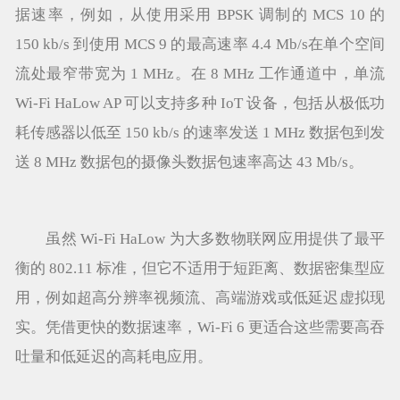
据速率，例如，从使用采用 BPSK 调制的 MCS 10 的
150 kb/s 到使用 MCS 9 的最高速率 4.4 Mb/s在单个空间
流处最窄带宽为 1 MHz。在 8 MHz 工作通道中，单流
Wi-Fi HaLow AP 可以支持多种 IoT 设备，包括从极低功
耗传感器以低至 150 kb/s 的速率发送 1 MHz 数据包到发
送 8 MHz 数据包的摄像头数据包速率高达 43 Mb/s。
虽然 Wi-Fi HaLow 为大多数物联网应用提供了最平
衡的 802.11 标准，但它不适用于短距离、数据密集型应
用，例如超高分辨率视频流、高端游戏或低延迟虚拟现
实。凭借更快的数据速率，Wi-Fi 6 更适合这些需要高吞
吐量和低延迟的高耗电应用。