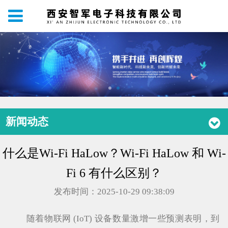
新闻动态
什么是Wi-Fi HaLow？Wi-Fi HaLow 和 Wi-
Fi 6 有什么区别？
发布时间：2025-10-29 09:38:09
随着物联网 (IoT) 设备数量激增一些预测表明，到