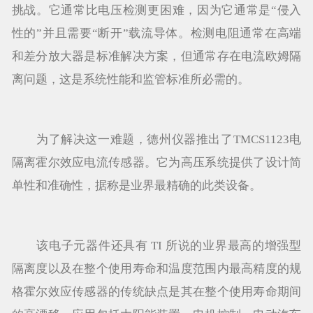
挑战。它通常比电压检测更困难，因为它通常是“侵入
性的”并且需要“断开”载流导体。检测电阻通常在高端
和差分放大器是标准解决方案，但通常存在电流欧姆隔
离问题，这是系统性能和监管标准所必需的。
为了解决这一难题，德州仪器推出了TMCS1123电
隔离霍尔效应电流传感器。它为高压系统提供了设计简
单性和准确性，据称是业界最精确的此类设备。
该电子元器件还具有 TI 所说的业界最高的增强型
隔离度以及在整个使用寿命和温度范围内最高精度的规
格霍尔效应传感器的传统缺点是其在整个使用寿命期间