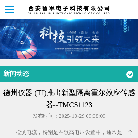
新闻动态
德州仪器 (TI)推出新型隔离霍尔效应传感
器--TMCS1123
发布时间：2025-10-29 09:38:09
检测电流，特别是在较高电压设置中，通常是一个