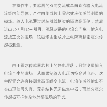
在操作中，要感测的双向交流或单向直流输入电流
流经内部导体，产生由集成片上霍尔效应传感器测量的
磁场。输入电流通过封装引线框架的隔离高压侧，然后
进出 IN+ 和 IN– 引脚。流经封装的电流会产生与输入电
流成正比的磁场，该磁场由集成片上电隔离精密霍尔传
感器测量。
由于霍尔传感器芯片上的静电屏蔽，只能测量输入
电流产生的磁场，从而限制输入电压切换穿过电路。这
种配置允许直接测量高压瞬变电流，电流传感器输出不
会出现信号失真。无芯结构无需磁集中器，而差分霍尔
传感器可抑制杂散外部磁场的干扰。