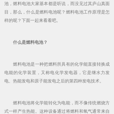
池，燃料电池大家基本都是听说，而没见过其庐山真面
目，那么，什么是燃料电池呢？燃料电池工作原理是怎
样的呢？下面一起来看看吧。
什么是燃料电池？
燃料电池是一种把燃料所具有的化学能直接转换成
电能的化学装置，又称电化学发电器，它是继水力发
电、热能发电和原子能发电之后的第四种发电技术。
燃料电池将化学能转化为电能，而不像传统燃烧方
式一样产生热能。这种设备通过将燃料和氧气通常来自