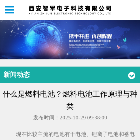
新闻动态
什么是燃料电池？燃料电池工作原理与种
类
发布时间：2025-10-29 09:38:09
现在比较主流的电池有干电池、锂离子电池和蓄电