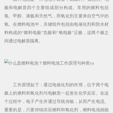
极和电解质四个主要组成部分构成。常用的燃料包括
氢、甲醇、液氨和天然气，而氧化剂主要来自空气中的
氧。在燃料电池中，关键组件包括由电催化剂和防水材
料构成的“燃料电极”负极和“氧电极”正极，这两个极之
间通过电解质隔离。
工作原理如下：通过电催化剂的作用，位于两个电
极上的燃料和氧化剂与电解质一起发生化学反应。在这
个过程中，电子产生并通过导线传输，从而产生电流。
重要的是，只要持续供应燃料和氧化剂，燃料电池就能