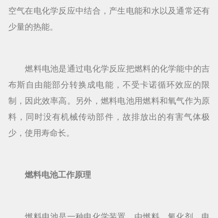
空气在电化学反应中结合，产生电能和水以及通常还有
少量的热能。
燃料电池是通过电化学反应把燃料的化学能中的吉
布斯自由能部分转换成电能，不受卡诺循环效应的限
制，因此效率高。另外，燃料电池用燃料和氧气作为原
料，同时没有机械传动部件，故排放出的有害气体极
少，使用寿命长。
燃料电池工作原理
燃料电池是一种电化学装置，由燃料、氧化剂、电