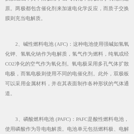
原。两极都包含催化剂来加速电化学反应，而质子交换
膜则充当电解质。
2、碱性燃料电池 (AFC)：这种电池使用强碱如氢氧
化钾、氢氧化钠作为电解质，氢气作为燃料，纯氧或经
CO2净化的空气作为氧化剂。氧电极采用多孔气体扩散
电极，而氢电极则使用不同的电催化剂。此外，双极板
可以采用金属材料，并在其表面制作各种形状的气体通
道。
3、磷酸燃料电池 (PAFC)：PAFC是酸性燃料电池，
使用磷酸作为导电电解质。电池单元包括燃料极、电解